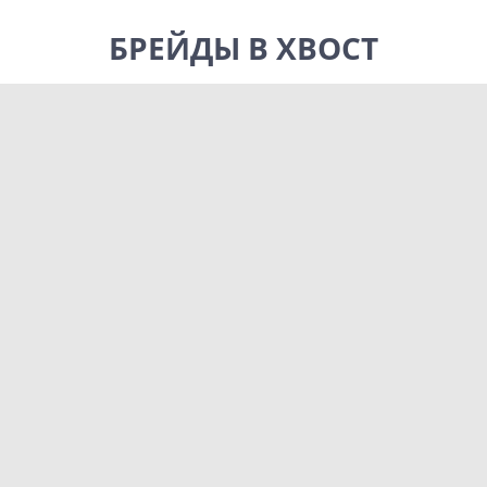
БРЕЙДЫ В ХВОСТ