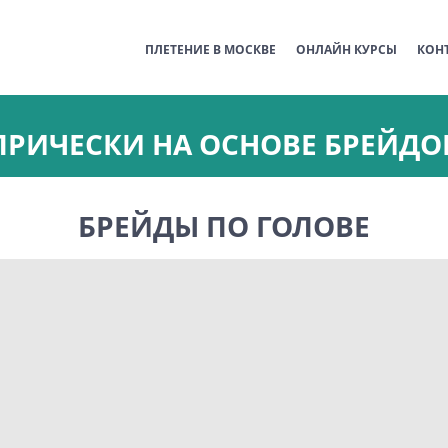
ПЛЕТЕНИЕ В МОСКВЕ
ОНЛАЙН КУРСЫ
КОН
ПРИЧЕСКИ НА ОСНОВЕ БРЕЙДО
БРЕЙДЫ ПО ГОЛОВЕ