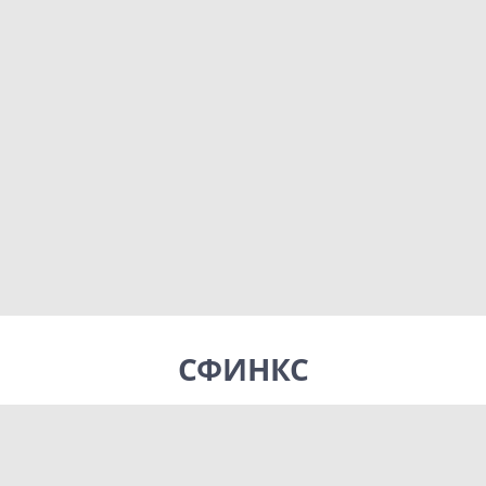
СФИНКС