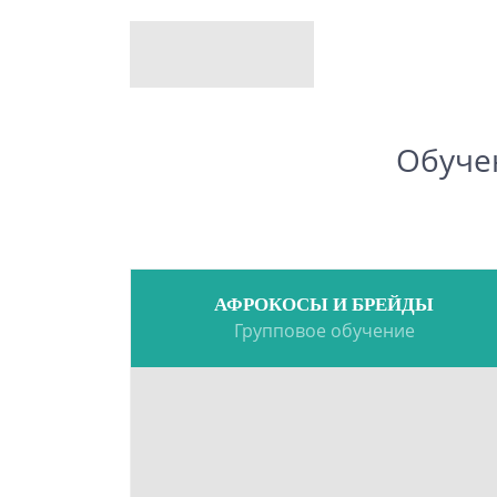
Обуче
АФРОКОСЫ И БРЕЙДЫ
Групповое обучение