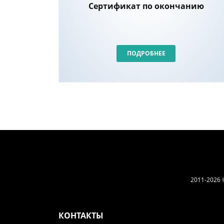
Сертификат по окончанию
ПОДРОБНЕЕ
2011-2026 
КОНТАКТЫ