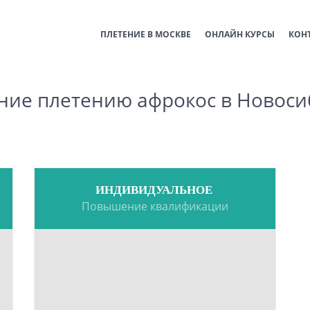
ПЛЕТЕНИЕ В МОСКВЕ
ОНЛАЙН КУРСЫ
КОН
ние плетению афрокос в Новоси
ИНДИВИДУАЛЬНОЕ
Повышение квалификации