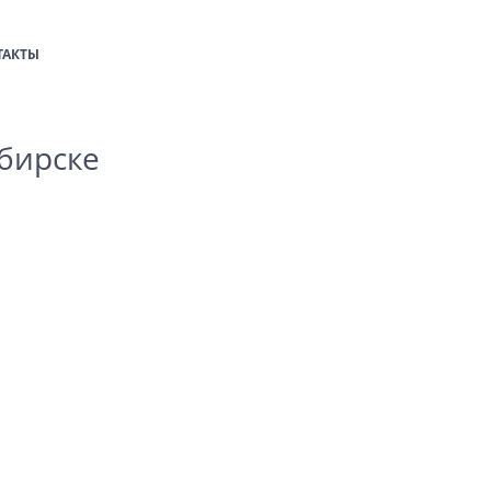
ТАКТЫ
бирске