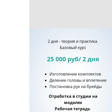
2 дня - теория и практика
Базовый
курс
25 000 руб/ 2 дня
Изготовление комплектов
Деление головы и вплетение
Постановка рук на брейды
Отработка в студии на
моделях
Рабочая тетрадь